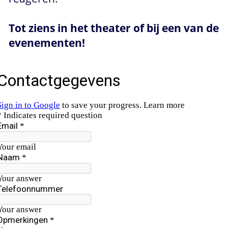
Tot ziens in het theater of bij een van de 
evenementen!